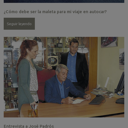
¿Cómo debe ser la maleta para mi viaje en autocar?
Seguir leyendo
Entrevista a José Padrós