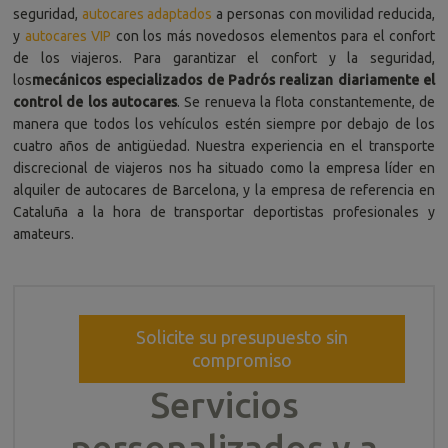
seguridad,
autocares adaptados
a personas con movilidad reducida,
y
autocares VIP
con los más novedosos elementos para el confort
de los viajeros. Para garantizar el confort y la seguridad,
los
mecánicos especializados de Padrós realizan diariamente el
control de los autocares
. Se renueva la flota constantemente, de
manera que todos los vehículos estén siempre por debajo de los
cuatro años de antigüedad. Nuestra experiencia en el transporte
discrecional de viajeros nos ha situado como la empresa líder en
alquiler de autocares de Barcelona, y la empresa de referencia en
Cataluña a la hora de transportar deportistas profesionales y
amateurs.
Solicite su presupuesto sin
compromiso
Servicios
personalizados y a