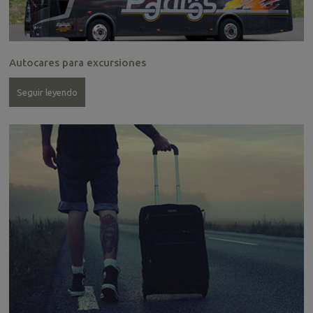
Autocares para excursiones
Seguir leyendo