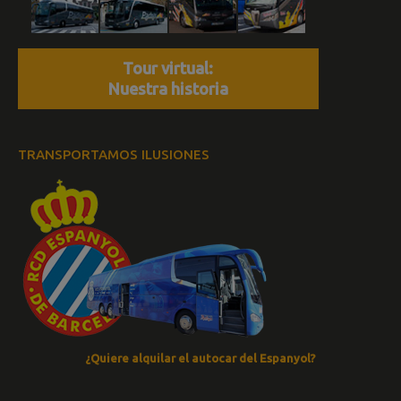
Tour virtual:
Nuestra historia
TRANSPORTAMOS ILUSIONES
¿Quiere alquilar el autocar del Espanyol?