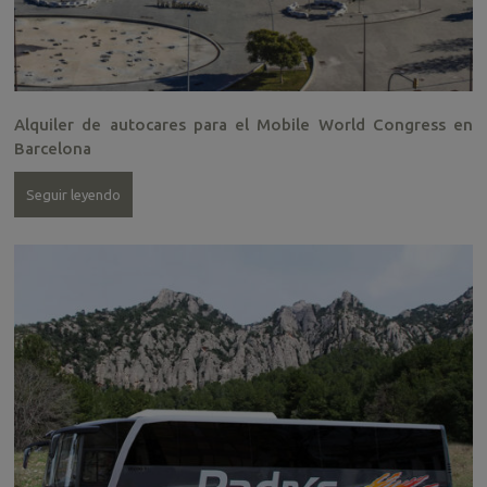
Alquiler de autocares para el Mobile World Congress en
Barcelona
Seguir leyendo