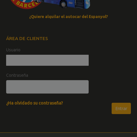
¿Quiere alquilar el autocar del Espanyol?
ÁREA DE CLIENTES
Usuario
Contraseña
¿Ha olvidado su contraseña?