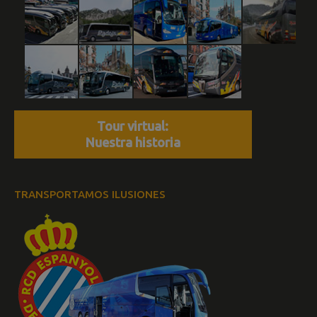
Tour virtual:
Nuestra historia
TRANSPORTAMOS ILUSIONES