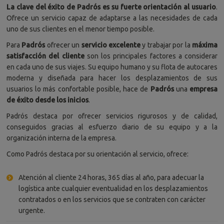
La clave del éxito de Padrós es su fuerte orientación al usuario
.
Ofrece un servicio capaz de adaptarse a las necesidades de cada
uno de sus clientes en el menor tiempo posible.
Para
Padrós
ofrecer un
servicio excelente
y trabajar por la
máxima
satisfacción del cliente
son los principales factores a considerar
en cada uno de sus viajes. Su equipo humano y su flota de autocares
moderna y diseñada para hacer los desplazamientos de sus
usuarios lo más confortable posible, hace de
Padrós
una
empresa
de éxito desde los inicios
.
Padrós destaca por ofrecer servicios rigurosos y de calidad,
conseguidos gracias al esfuerzo diario de su equipo y a la
organización interna de la empresa.
Como Padrós destaca por su orientación al servicio, ofrece:
Atención al cliente 24 horas, 365 días al año, para adecuar la
logística ante cualquier eventualidad en los desplazamientos
contratados o en los servicios que se contraten con carácter
urgente.