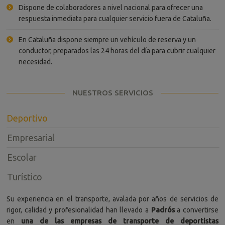
Dispone de colaboradores a nivel nacional para ofrecer una
respuesta inmediata para cualquier servicio fuera de Cataluña.
En Cataluña dispone siempre un vehículo de reserva y un
conductor, preparados las 24 horas del día para cubrir cualquier
necesidad.
NUESTROS SERVICIOS
Deportivo
Empresarial
Escolar
Turístico
Su experiencia en el transporte, avalada por años de servicios de
rigor, calidad y profesionalidad han llevado a
Padrós
a convertirse
en
una de las empresas de transporte de deportistas