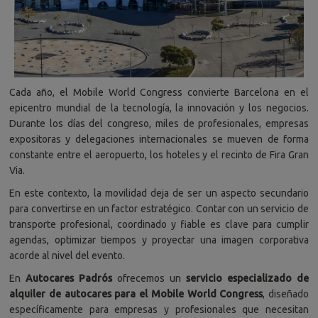
Cada año, el Mobile World Congress convierte Barcelona en el
epicentro mundial de la tecnología, la innovación y los negocios.
Durante los días del congreso, miles de profesionales, empresas
expositoras y delegaciones internacionales se mueven de forma
constante entre el aeropuerto, los hoteles y el recinto de Fira Gran
Via.
En este contexto, la movilidad deja de ser un aspecto secundario
para convertirse en un factor estratégico. Contar con un servicio de
transporte profesional, coordinado y fiable es clave para cumplir
agendas, optimizar tiempos y proyectar una imagen corporativa
acorde al nivel del evento.
En
Autocares Padrós
ofrecemos un
servicio especializado de
alquiler de autocares para el Mobile World Congress
, diseñado
específicamente para empresas y profesionales que necesitan