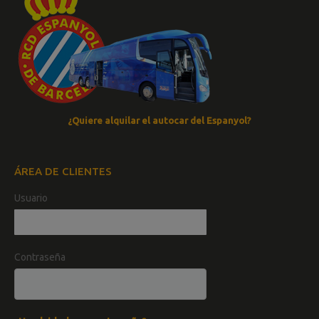
¿Quiere alquilar el autocar del Espanyol?
ÁREA DE CLIENTES
Usuario
Contraseña