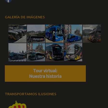
GALERÍA DE IMÁGENES
Tour virtual:
Nuestra historia
TRANSPORTAMOS ILUSIONES