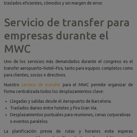
traslados eficientes, cómodos y sin margen de error.
Servicio de transfer para
empresas durante el
MWC
Uno de los servicios más demandados durante el congreso es el
transfer aeropuerto–hotel–Fira, tanto para equipos completos como
para clientes, socios o directivos.
Nuestro
servicio de transfer
para el MWC permite organizar de
forma centralizada todos los desplazamientos clave:
Llegadas y salidas desde el Aeropuerto de Barcelona.
Traslados diarios entre hoteles y Fira Gran Via.
Desplazamientos puntuales para reuniones, cenas corporativas
o eventos paralelos.
La planificación previa de rutas y horarios evita esperas