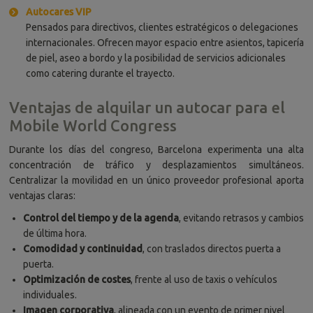
Autocares VIP
Pensados para directivos, clientes estratégicos o delegaciones
internacionales. Ofrecen mayor espacio entre asientos, tapicería
de piel, aseo a bordo y la posibilidad de servicios adicionales
como catering durante el trayecto.
Ventajas de alquilar un autocar para el
Mobile World Congress
Durante los días del congreso, Barcelona experimenta una alta
concentración de tráfico y desplazamientos simultáneos.
Centralizar la movilidad en un único proveedor profesional aporta
ventajas claras:
Control del tiempo y de la agenda
, evitando retrasos y cambios
de última hora.
Comodidad y continuidad
, con traslados directos puerta a
puerta.
Optimización de costes
, frente al uso de taxis o vehículos
individuales.
Imagen corporativa
, alineada con un evento de primer nivel