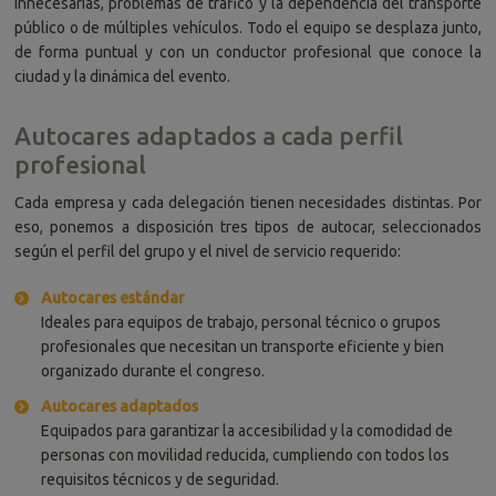
innecesarias, problemas de tráfico y la dependencia del transporte
público o de múltiples vehículos. Todo el equipo se desplaza junto,
de forma puntual y con un conductor profesional que conoce la
ciudad y la dinámica del evento.
Autocares adaptados a cada perfil
profesional
Cada empresa y cada delegación tienen necesidades distintas. Por
eso, ponemos a disposición tres tipos de autocar, seleccionados
según el perfil del grupo y el nivel de servicio requerido:
Autocares estándar
Ideales para equipos de trabajo, personal técnico o grupos
profesionales que necesitan un transporte eficiente y bien
organizado durante el congreso.
Autocares adaptados
Equipados para garantizar la accesibilidad y la comodidad de
personas con movilidad reducida, cumpliendo con todos los
requisitos técnicos y de seguridad.