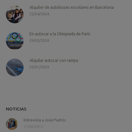
Alquiler de autobuses escolares en Barcelona
25/04/2024
En autocar a la Olimpiada de París
29/02/2024
Alquilar autocar con rampa
25/01/2024
NOTICIAS
Entrevista a José Padrós
17/06/2015