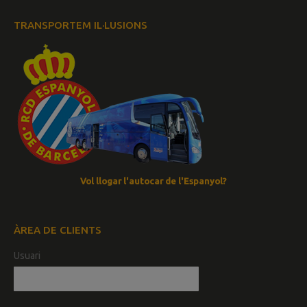
TRANSPORTEM IL·LUSIONS
Vol llogar l'autocar de l'Espanyol?
ÀREA DE CLIENTS
Usuari